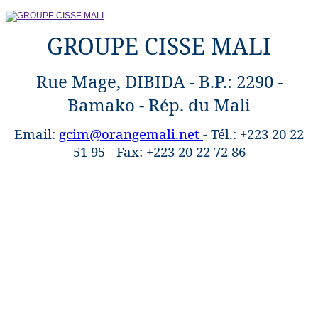
GROUPE CISSE MALI
Rue Mage, DIBIDA - B.P.: 2290 -
Bamako - Rép. du Mali
Email:
gcim@orangemali.net
- Tél.: +223 20 22
51 95 - Fax: +223 20 22 72 86